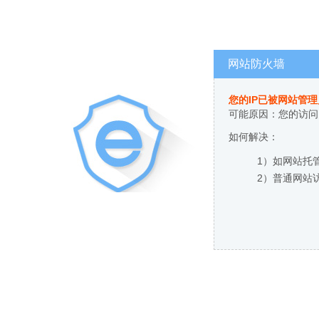
网站防火墙
您的IP已被网站管
可能原因：您的访问
如何解决：
1）如网站托
2）普通网站