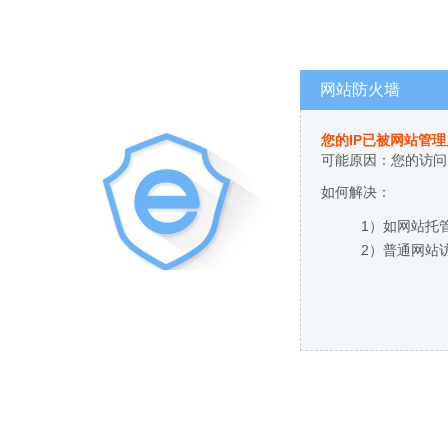
网站防火墙
您的IP已被网站管
可能原因：您的访问
如何解决：
1）如网站托
2）普通网站