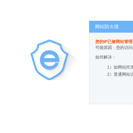
网站防火墙
您的IP已被网站管
可能原因：您的访问
如何解决：
1）如网站托
2）普通网站