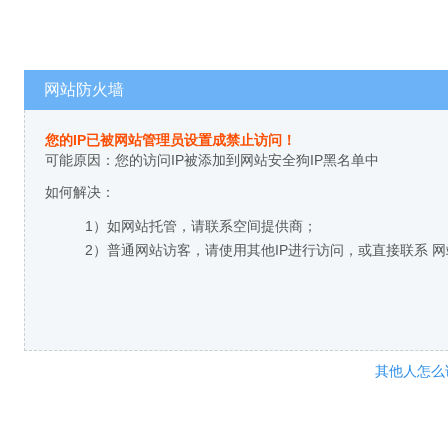
网站防火墙
您的IP已被网站管理员设置成禁止访问！
可能原因：您的访问IP被添加到网站安全狗IP黑名单中
如何解决：
1）如网站托管，请联系空间提供商；
2）普通网站访客，请使用其他IP进行访问，或直接联系 
其他人怎么