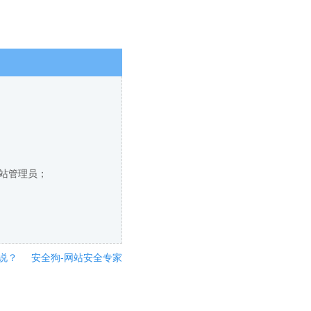
网站管理员；
说？
安全狗-网站安全专家