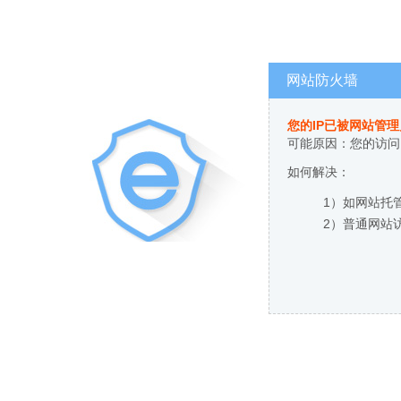
网站防火墙
您的IP已被网站管
可能原因：您的访问
如何解决：
1）如网站托
2）普通网站