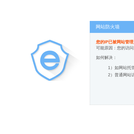
网站防火墙
您的IP已被网站管
可能原因：您的访问
如何解决：
1）如网站托
2）普通网站