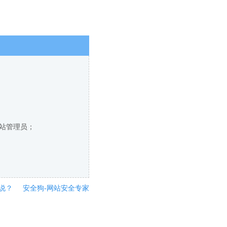
网站管理员；
说？
安全狗-网站安全专家