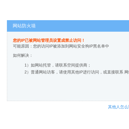
网站防火墙
您的IP已被网站管理员设置成禁止访问！
可能原因：您的访问IP被添加到网站安全狗IP黑名单中
如何解决：
1）如网站托管，请联系空间提供商；
2）普通网站访客，请使用其他IP进行访问，或直接联系 
其他人怎么