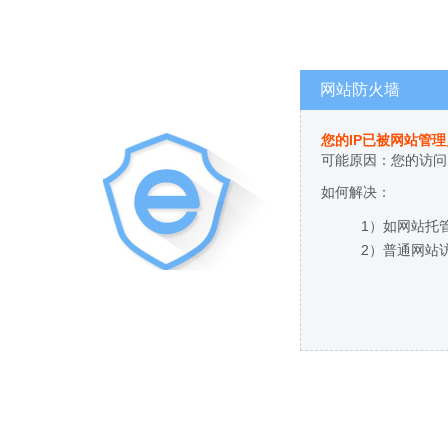
网站防火墙
您的IP已被网站管
可能原因：您的访问
如何解决：
1）如网站托
2）普通网站