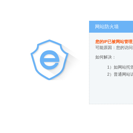
网站防火墙
您的IP已被网站管
可能原因：您的访问
如何解决：
1）如网站托
2）普通网站