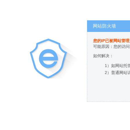
网站防火墙
您的IP已被网站管
可能原因：您的访问
如何解决：
1）如网站托
2）普通网站