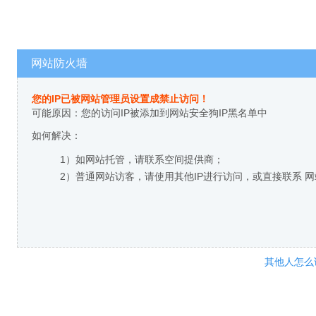
网站防火墙
您的IP已被网站管理员设置成禁止访问！
可能原因：您的访问IP被添加到网站安全狗IP黑名单中
如何解决：
1）如网站托管，请联系空间提供商；
2）普通网站访客，请使用其他IP进行访问，或直接联系 
其他人怎么