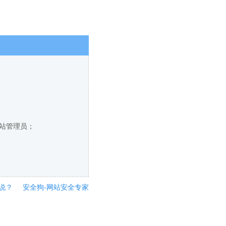
网站管理员；
说？
安全狗-网站安全专家