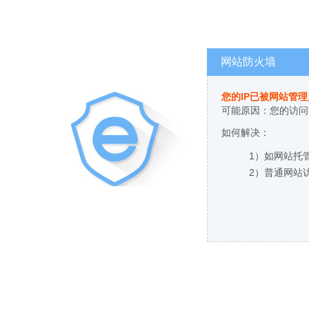
网站防火墙
您的IP已被网站管
可能原因：您的访问
如何解决：
1）如网站托
2）普通网站