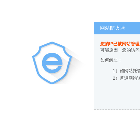
网站防火墙
您的IP已被网站管
可能原因：您的访问
如何解决：
1）如网站托
2）普通网站