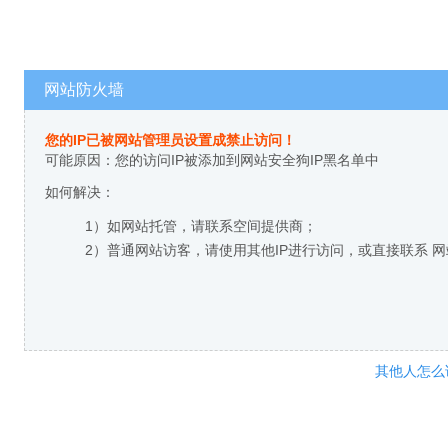
网站防火墙
您的IP已被网站管理员设置成禁止访问！
可能原因：您的访问IP被添加到网站安全狗IP黑名单中
如何解决：
1）如网站托管，请联系空间提供商；
2）普通网站访客，请使用其他IP进行访问，或直接联系 
其他人怎么