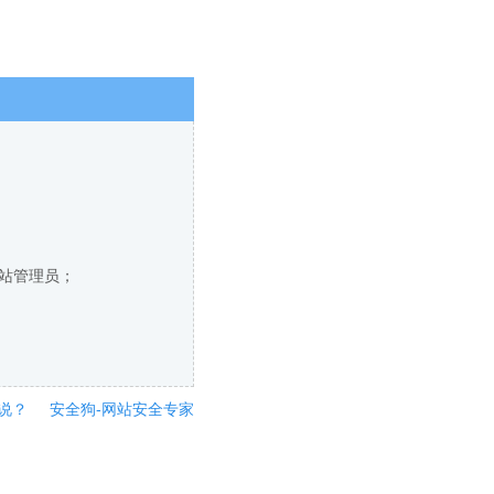
网站管理员；
说？
安全狗-网站安全专家