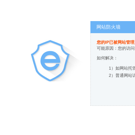
网站防火墙
您的IP已被网站管
可能原因：您的访问
如何解决：
1）如网站托
2）普通网站