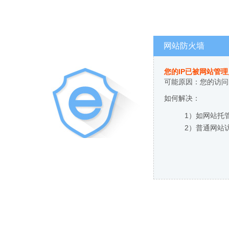
网站防火墙
您的IP已被网站管
可能原因：您的访问
如何解决：
1）如网站托
2）普通网站