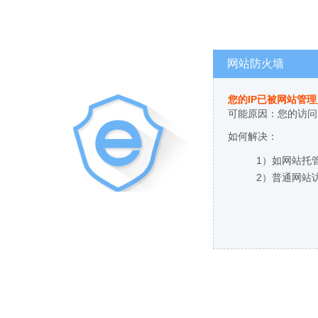
网站防火墙
您的IP已被网站管
可能原因：您的访问
如何解决：
1）如网站托
2）普通网站