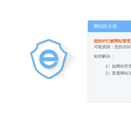
网站防火墙
您的IP已被网站管
可能原因：您的访问
如何解决：
1）如网站托
2）普通网站