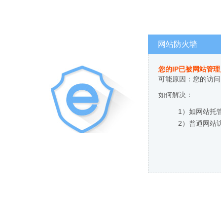
网站防火墙
您的IP已被网站管
可能原因：您的访问
如何解决：
1）如网站托
2）普通网站