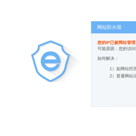
网站防火墙
您的IP已被网站管
可能原因：您的访问
如何解决：
1）如网站托
2）普通网站