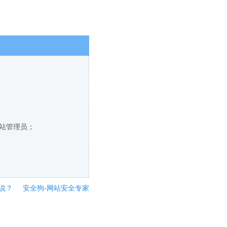
网站管理员；
说？
安全狗-网站安全专家