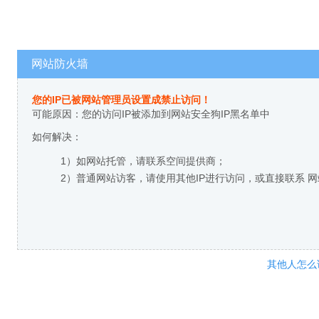
网站防火墙
您的IP已被网站管理员设置成禁止访问！
可能原因：您的访问IP被添加到网站安全狗IP黑名单中
如何解决：
1）如网站托管，请联系空间提供商；
2）普通网站访客，请使用其他IP进行访问，或直接联系 
其他人怎么