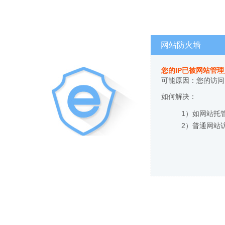
网站防火墙
您的IP已被网站管
可能原因：您的访问
如何解决：
1）如网站托
2）普通网站