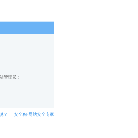
网站管理员；
说？
安全狗-网站安全专家