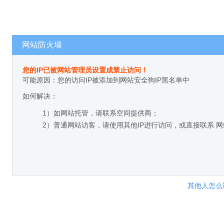
网站防火墙
您的IP已被网站管理员设置成禁止访问！
可能原因：您的访问IP被添加到网站安全狗IP黑名单中
如何解决：
1）如网站托管，请联系空间提供商；
2）普通网站访客，请使用其他IP进行访问，或直接联系 
其他人怎么