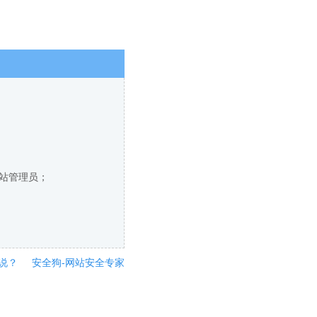
网站管理员；
说？
安全狗-网站安全专家