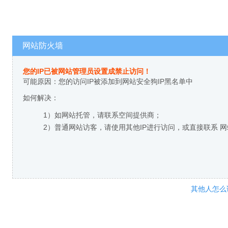
网站防火墙
您的IP已被网站管理员设置成禁止访问！
可能原因：您的访问IP被添加到网站安全狗IP黑名单中
如何解决：
1）如网站托管，请联系空间提供商；
2）普通网站访客，请使用其他IP进行访问，或直接联系 
其他人怎么