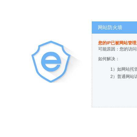
网站防火墙
您的IP已被网站管
可能原因：您的访问
如何解决：
1）如网站托
2）普通网站