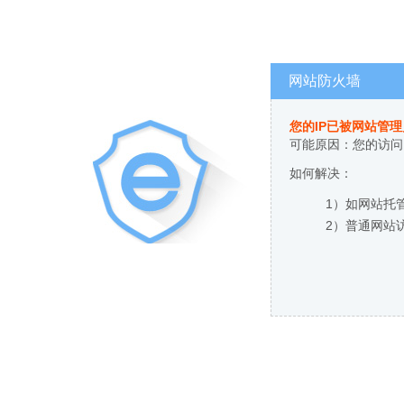
网站防火墙
您的IP已被网站管
可能原因：您的访问
如何解决：
1）如网站托
2）普通网站