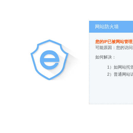
网站防火墙
您的IP已被网站管
可能原因：您的访问
如何解决：
1）如网站托
2）普通网站