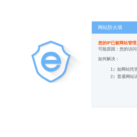
网站防火墙
您的IP已被网站管
可能原因：您的访问
如何解决：
1）如网站托
2）普通网站