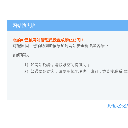
网站防火墙
您的IP已被网站管理员设置成禁止访问！
可能原因：您的访问IP被添加到网站安全狗IP黑名单中
如何解决：
1）如网站托管，请联系空间提供商；
2）普通网站访客，请使用其他IP进行访问，或直接联系 
其他人怎么