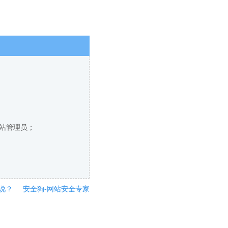
网站管理员；
说？
安全狗-网站安全专家