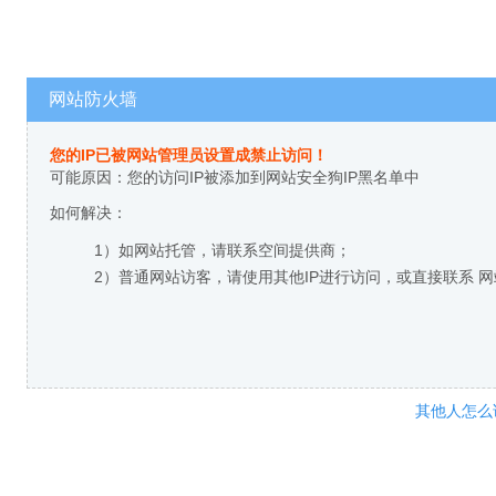
网站防火墙
您的IP已被网站管理员设置成禁止访问！
可能原因：您的访问IP被添加到网站安全狗IP黑名单中
如何解决：
1）如网站托管，请联系空间提供商；
2）普通网站访客，请使用其他IP进行访问，或直接联系 
其他人怎么