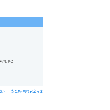
网站管理员；
说？
安全狗-网站安全专家