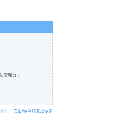
网站管理员；
说？
安全狗-网站安全专家