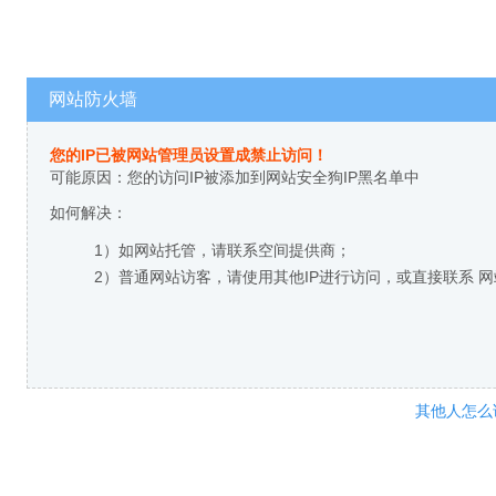
网站防火墙
您的IP已被网站管理员设置成禁止访问！
可能原因：您的访问IP被添加到网站安全狗IP黑名单中
如何解决：
1）如网站托管，请联系空间提供商；
2）普通网站访客，请使用其他IP进行访问，或直接联系 
其他人怎么