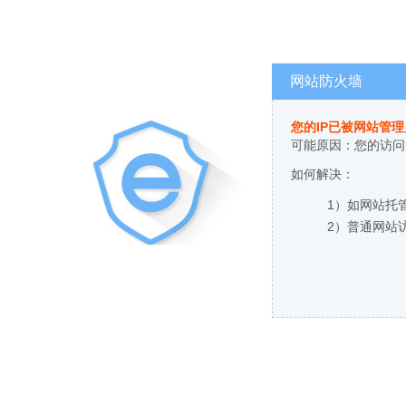
网站防火墙
您的IP已被网站管
可能原因：您的访问
如何解决：
1）如网站托
2）普通网站