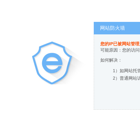
网站防火墙
您的IP已被网站管
可能原因：您的访问
如何解决：
1）如网站托
2）普通网站