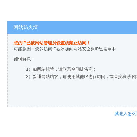
网站防火墙
您的IP已被网站管理员设置成禁止访问！
可能原因：您的访问IP被添加到网站安全狗IP黑名单中
如何解决：
1）如网站托管，请联系空间提供商；
2）普通网站访客，请使用其他IP进行访问，或直接联系 
其他人怎么