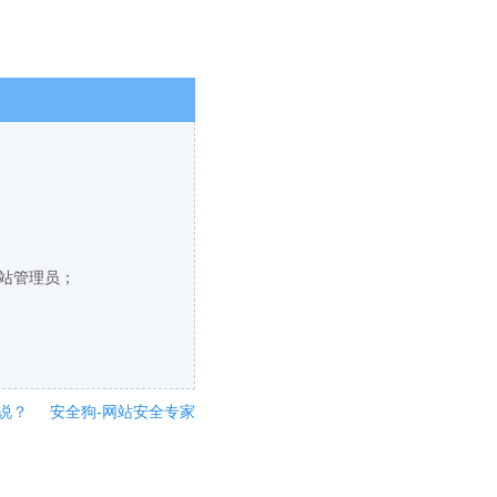
网站管理员；
说？
安全狗-网站安全专家