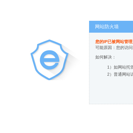
网站防火墙
您的IP已被网站管
可能原因：您的访问
如何解决：
1）如网站托
2）普通网站