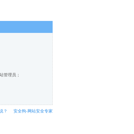
网站管理员；
说？
安全狗-网站安全专家