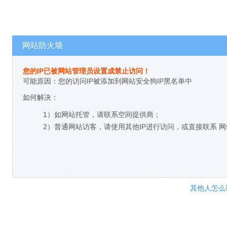
网站防火墙
您的IP已被网站管理员设置成禁止访问！
可能原因：您的访问IP被添加到网站安全狗IP黑名单中
如何解决：
1）如网站托管，请联系空间提供商；
2）普通网站访客，请使用其他IP进行访问，或直接联系 
其他人怎么