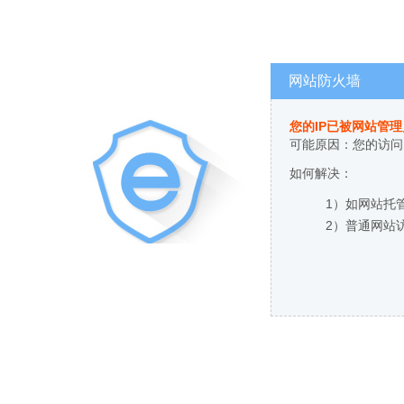
网站防火墙
您的IP已被网站管
可能原因：您的访问
如何解决：
1）如网站托
2）普通网站