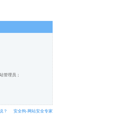
网站管理员；
说？
安全狗-网站安全专家