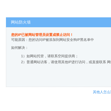
网站防火墙
您的IP已被网站管理员设置成禁止访问！
可能原因：您的访问IP被添加到网站安全狗IP黑名单中
如何解决：
1）如网站托管，请联系空间提供商；
2）普通网站访客，请使用其他IP进行访问，或直接联系 
其他人怎么