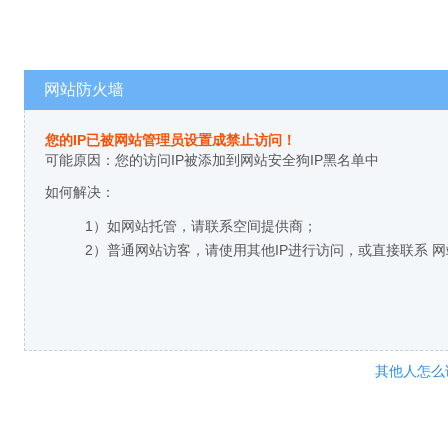
网站防火墙
您的IP已被网站管理员设置成禁止访问！
可能原因：您的访问IP被添加到网站安全狗IP黑名单中
如何解决：
1）如网站托管，请联系空间提供商；
2）普通网站访客，请使用其他IP进行访问，或直接联系 
其他人怎么