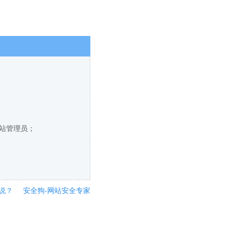
网站管理员；
说？
安全狗-网站安全专家