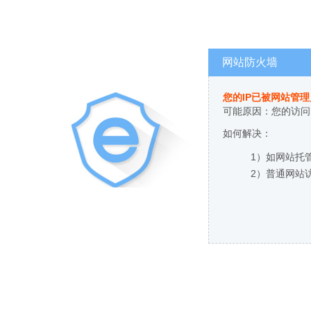
网站防火墙
您的IP已被网站管
可能原因：您的访问
如何解决：
1）如网站托
2）普通网站