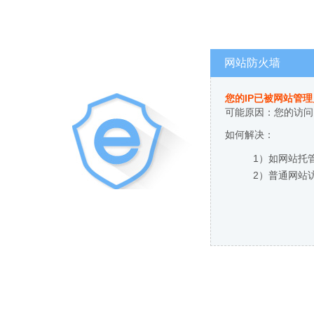
网站防火墙
您的IP已被网站管
可能原因：您的访问
如何解决：
1）如网站托
2）普通网站