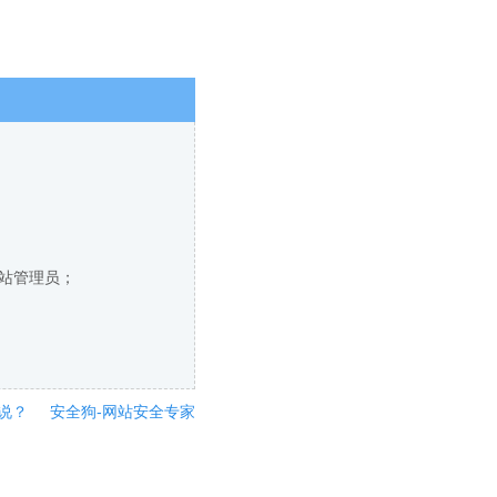
网站管理员；
说？
安全狗-网站安全专家