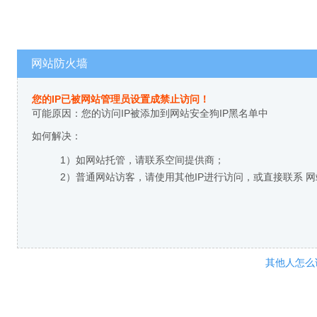
网站防火墙
您的IP已被网站管理员设置成禁止访问！
可能原因：您的访问IP被添加到网站安全狗IP黑名单中
如何解决：
1）如网站托管，请联系空间提供商；
2）普通网站访客，请使用其他IP进行访问，或直接联系 
其他人怎么