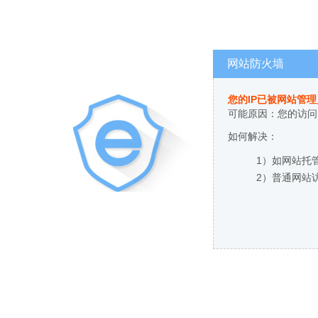
网站防火墙
您的IP已被网站管
可能原因：您的访问
如何解决：
1）如网站托
2）普通网站